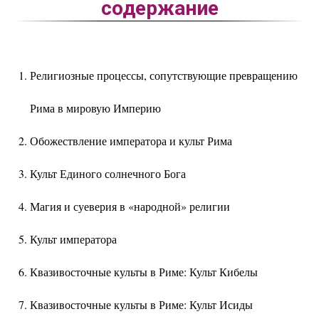
содержание
Религиозные процессы, сопутствующие превращению
Рима в мировую Империю
Обожествление императора и культ Рима
Культ Единого солнечного Бога
Магия и суеверия в «народной» религии
Культ императора
Квазивосточные культы в Риме: Культ Кибелы
Квазивосточные культы в Риме: Культ Исиды