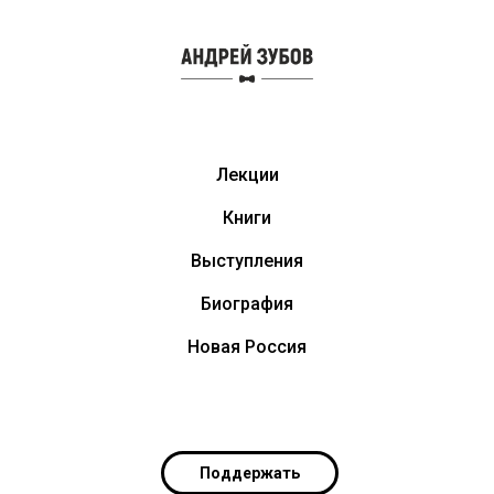
Лекции
Книги
Выступления
Биография
Новая Россия
Поддержать