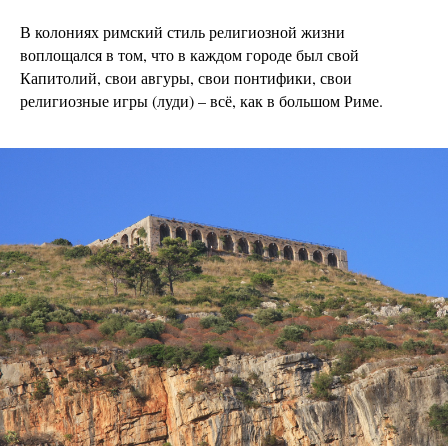
В колониях римский стиль религиозной жизни
воплощался в том, что в каждом городе был свой
Капитолий, свои авгуры, свои понтифики, свои
религиозные игры (луди) – всё, как в большом Риме.