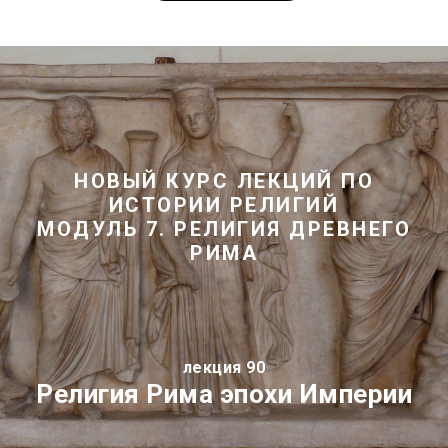
НОВЫЙ КУРС ЛЕКЦИЙ ПО
ИСТОРИИ РЕЛИГИЙ
МОДУЛЬ 7. РЕЛИГИЯ ДРЕВНЕГО
РИМА
лекция 90
Религия Рима эпохи Империи