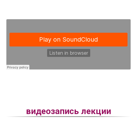
видеозапись лекции