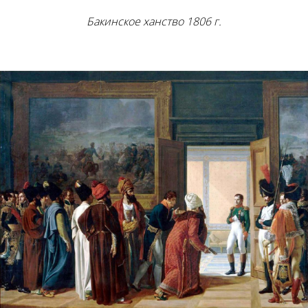
Бакинское ханство 1806 г.