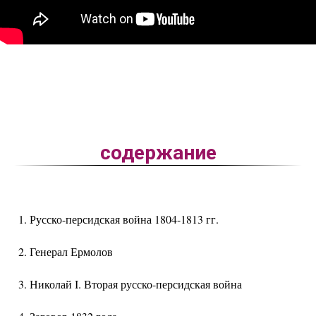
содержание
Русско-персидская война 1804-1813 гг.
Генерал Ермолов
Николай I. Вторая русско-персидская война