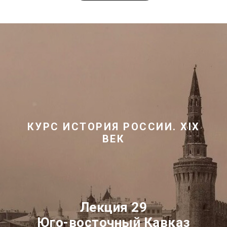
КУРС
ИСТОРИЯ РОССИИ.
XIX
ВЕК
Лекция 29
Юго-восточный Кавказ