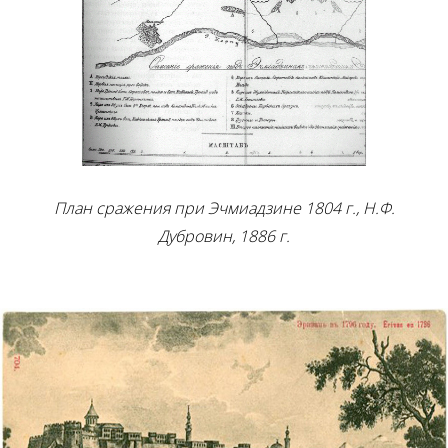
План сражения при Эчмиадзине 1804 г., Н.Ф.
Дубровин, 1886 г.