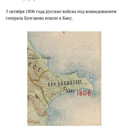
3 октября 1806 года русские войска под командованием
генерала Булгакова вошли в Баку.