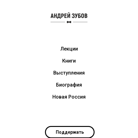
Лекции
Книги
Выступления
Биография
Новая Россия
Поддержать