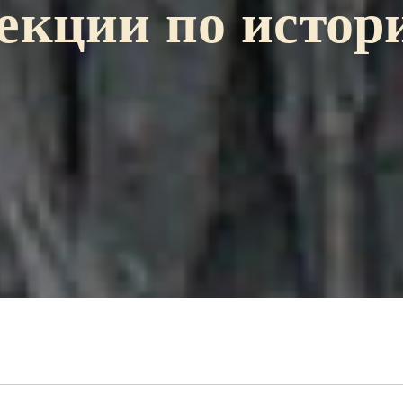
екции по истор