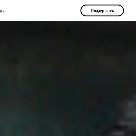
ия
Поддержать